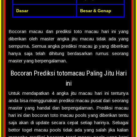
Dasar
Besar & Genap
Bocoran macau dan prediksi toto macau hari ini yang
diberikan oleh master angka jitu macau tidak ada yang
sempurna. Semua angka prediksi macau jp yang diberikan
hanya saja telah dihitung berdasarkan rumus seorang
master yang berpengalaman.
Bocoran Prediksi totomacau Paling Jitu Hari
ini
Untuk mendapatkan 4 angka jitu macau hari ini tentunya
anda bisa menggunakan prediksi macau pusat dari seorang
master yang handal dan berpengalaman. Prediksi macau
hari ini dan bocoran toto macau pools yang diberikan tentu
saja akan di update secara cepat setiap harinya. Sebagai
bettor togel macau pools tidak ada yang salah jika kalian