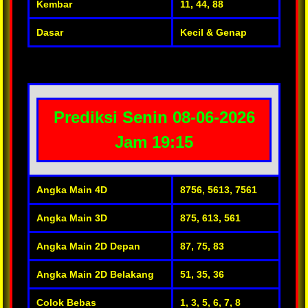
Kembar
11, 44, 88
Dasar
Kecil & Genap
Prediksi Senin 08-06-2026
Jam 19:15
Angka Main 4D
8756, 5613, 7561
Angka Main 3D
875, 613, 561
Angka Main 2D Depan
87, 75, 83
Angka Main 2D Belakang
51, 35, 36
Colok Bebas
1, 3, 5, 6, 7, 8