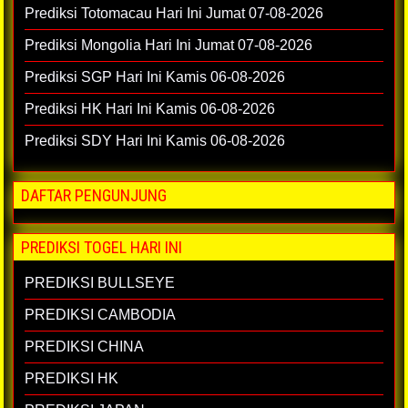
Prediksi Totomacau Hari Ini Jumat 07-08-2026
Prediksi Mongolia Hari Ini Jumat 07-08-2026
Prediksi SGP Hari Ini Kamis 06-08-2026
Prediksi HK Hari Ini Kamis 06-08-2026
Prediksi SDY Hari Ini Kamis 06-08-2026
DAFTAR PENGUNJUNG
PREDIKSI TOGEL HARI INI
PREDIKSI BULLSEYE
PREDIKSI CAMBODIA
PREDIKSI CHINA
PREDIKSI HK