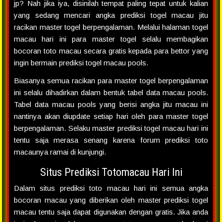
jp? Nah jika iya, disinilah tempat paling tepat untuk kalian
yang sedang mencari angka prediksi togel macau jitu
racikan master togel berpengalaman. Melalui halaman togel
macau hari ini para master togel selalu membagikan
bocoran toto macau secara gratis kepada para bettor yang
ingin bermain prediksi togel macau pools.
Biasanya semua racikan para master togel berpengalaman
ini selalu dihadirkan dalam bentuk tabel data macau pools.
Tabel data macau pools yang berisi angka jitu macau ini
nantinya akan diupdate setiap hari oleh para master togel
berpengalaman. Selaku master prediksi togel macau hari ini
tentu saja merasa senang karena forum prediksi toto
macaunya ramai di kunjungi.
Situs Prediksi Totomacau Hari Ini
Dalam situs prediksi toto macau hari ini semua angka
bocoran macau yang diberikan oleh master prediksi togel
macau tentu saja dapat digunakan dengan gratis. Jika anda