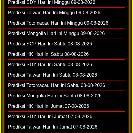
Prediksi SDY Hari Ini Minggu 09-08-2026
Prediksi Taiwan Hari Ini Minggu 09-08-2026
Prediksi Totomacau Hari Ini Minggu 09-08-2026
Prediksi Mongolia Hari Ini Minggu 09-08-2026
Prediksi SGP Hari Ini Sabtu 08-08-2026
Prediksi HK Hari Ini Sabtu 08-08-2026
Prediksi SDY Hari Ini Sabtu 08-08-2026
Prediksi Taiwan Hari Ini Sabtu 08-08-2026
Prediksi Totomacau Hari Ini Sabtu 08-08-2026
Prediksi Mongolia Hari Ini Sabtu 08-08-2026
Prediksi HK Hari Ini Jumat 07-08-2026
Prediksi SDY Hari Ini Jumat 07-08-2026
Prediksi Taiwan Hari Ini Jumat 07-08-2026