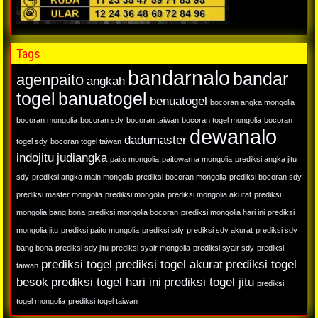
Tags
bandarnalo
bandar
agenpaito
angkah
togel
banuatogel
benuatogel
bocoran angka mongolia
bocoran mongolia
bocoran sdy
bocoran taiwan
bocoran togel mongolia
bocoran
dewanalo
dadumaster
togel sdy
bocoran togel taiwan
indojitu
judiangka
paito mongolia
paitowarna mongolia
prediksi angka jitu
sdy
prediksi angka main mongolia
prediksi bocoran mongolia
prediksi bocoran sdy
prediksi master mongolia
prediksi mongolia
prediksi mongolia akurat
prediksi
mongolia bang bona
prediksi mongolia bocoran
prediksi mongolia hari ini
prediksi
mongolia jitu
prediksi paito mongolia
prediksi sdy
prediksi sdy akurat
prediksi sdy
bang bona
prediksi sdy jitu
prediksi syair mongolia
prediksi syair sdy
prediksi
prediksi togel
prediksi togel akurat
prediksi togel
taiwan
besok
prediksi togel hari ini
prediksi togel jitu
prediksi
togel mongolia
prediksi togel taiwan