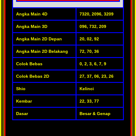
Angka Main 4D
7320, 2096, 3209
Angka Main 3D
096, 732, 209
Angka Main 2D Depan
20, 02, 92
Angka Main 2D Belakang
72, 70, 36
Colok Bebas
0, 2, 3, 6, 7, 9
Colok Bebas 2D
27, 37, 06, 23, 26
Shio
Kelinci
Kembar
22, 33, 77
Dasar
Besar & Genap