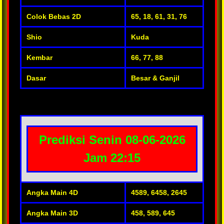
Colok Bebas 2D
65, 18, 61, 31, 76
Shio
Kuda
Kembar
66, 77, 88
Dasar
Besar & Ganjil
Prediksi Senin 08-06-2026
Jam 22:15
Angka Main 4D
4589, 6458, 2645
Angka Main 3D
458, 589, 645