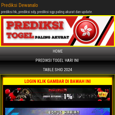
Prediksi Dewanalo
prediksi hk, prediksi sdy, prediksi sgp paling akurat dan update.
HOME
PREDIKSI TOGEL HARI INI
TABLE SHIO 2024
LOGIN KLIK GAMBAR DI BAWAH INI