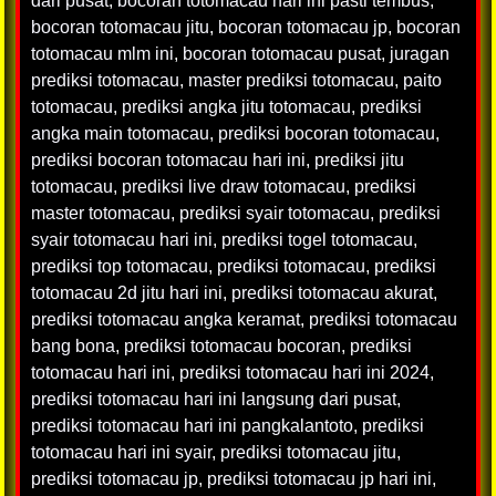
dari pusat
,
bocoran totomacau hari ini pasti tembus
,
bocoran totomacau jitu
,
bocoran totomacau jp
,
bocoran
totomacau mlm ini
,
bocoran totomacau pusat
,
juragan
prediksi totomacau
,
master prediksi totomacau
,
paito
totomacau
,
prediksi angka jitu totomacau
,
prediksi
angka main totomacau
,
prediksi bocoran totomacau
,
prediksi bocoran totomacau hari ini
,
prediksi jitu
totomacau
,
prediksi live draw totomacau
,
prediksi
master totomacau
,
prediksi syair totomacau
,
prediksi
syair totomacau hari ini
,
prediksi togel totomacau
,
prediksi top totomacau
,
prediksi totomacau
,
prediksi
totomacau 2d jitu hari ini
,
prediksi totomacau akurat
,
prediksi totomacau angka keramat
,
prediksi totomacau
bang bona
,
prediksi totomacau bocoran
,
prediksi
totomacau hari ini
,
prediksi totomacau hari ini 2024
,
prediksi totomacau hari ini langsung dari pusat
,
prediksi totomacau hari ini pangkalantoto
,
prediksi
totomacau hari ini syair
,
prediksi totomacau jitu
,
prediksi totomacau jp
,
prediksi totomacau jp hari ini
,