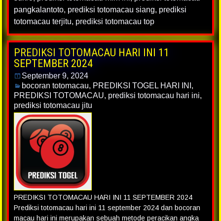
pangkalantoto
,
prediksi totomacau siang
,
prediksi
totomacau terjitu
,
prediksi totomacau top
PREDIKSI TOTOMACAU HARI INI 11
SEPTEMBER 2024
September 9, 2024
bocoran totomacau
,
PREDIKSI TOGEL HARI INI
,
PREDIKSI TOTOMACAU
,
prediksi totomacau hari ini
,
prediksi totomacau jitu
PREDIKSI TOTOMACAU HARI INI 11 SEPTEMBER 2024
Prediksi totomacau hari ini 11 september 2024 dan bocoran
macau hari ini merupakan sebuah metode peracikan angka