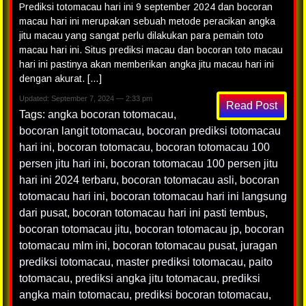
Prediksi totomacau hari ini 9 september 2024 dan bocoran
macau hari ini merupakan sebuah metode peracikan angka
jitu macau yang sangat perlu dilakukan para pemain toto
macau hari ini. Situs prediksi macau dan bocoran toto macau
hari ini pastinya akan memberikan angka jitu macau hari ini
dengan akurat. […]
Updated: September 7, 2024 — 2:33 pm
Read Post
Tags:
angka bocoran totomacau
,
bocoran langit totomacau
,
bocoran prediksi totomacau
hari ini
,
bocoran totomacau
,
bocoran totomacau 100
persen jitu hari ini
,
bocoran totomacau 100 persen jitu
hari ini 2024 terbaru
,
bocoran totomacau asli
,
bocoran
totomacau hari ini
,
bocoran totomacau hari ini langsung
dari pusat
,
bocoran totomacau hari ini pasti tembus
,
bocoran totomacau jitu
,
bocoran totomacau jp
,
bocoran
totomacau mlm ini
,
bocoran totomacau pusat
,
juragan
prediksi totomacau
,
master prediksi totomacau
,
paito
totomacau
,
prediksi angka jitu totomacau
,
prediksi
angka main totomacau
,
prediksi bocoran totomacau
,