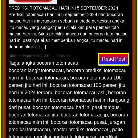
PREDIKSI TOTOMACAU HARI INI 5 SEPTEMBER 2024
Prediksi totomacau hari ini 5 september 2024 dan bocoran
macau hari ini merupakan sebuah metode peracikan angka
jitu macau yang sangat perlu dilakukan para pemain toto
macau hari ini. Situs prediksi macau dan bocoran toto macau
hari ini pastinya akan memberikan angka jitu macau hari ini
dengan akurat. […]
Updated: September 4, 2024 — 11:03 am
Read Post
Tags:
angka bocoran totomacau
,
bocoran langit totomacau
,
bocoran prediksi totomacau
hari ini
,
bocoran totomacau
,
bocoran totomacau 100
persen jitu hari ini
,
bocoran totomacau 100 persen jitu
hari ini 2024 terbaru
,
bocoran totomacau asli
,
bocoran
totomacau hari ini
,
bocoran totomacau hari ini langsung
dari pusat
,
bocoran totomacau hari ini pasti tembus
,
bocoran totomacau jitu
,
bocoran totomacau jp
,
bocoran
totomacau mlm ini
,
bocoran totomacau pusat
,
juragan
prediksi totomacau
,
master prediksi totomacau
,
paito
totomacau
,
prediksi angka jitu totomacau
,
prediksi