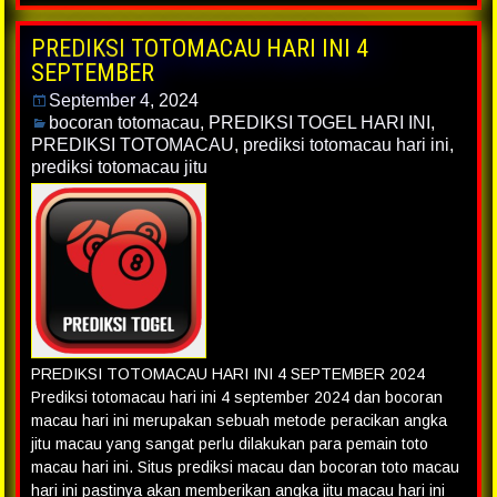
PREDIKSI TOTOMACAU HARI INI 4
SEPTEMBER
September 4, 2024
bocoran totomacau
,
PREDIKSI TOGEL HARI INI
,
PREDIKSI TOTOMACAU
,
prediksi totomacau hari ini
,
prediksi totomacau jitu
PREDIKSI TOTOMACAU HARI INI 4 SEPTEMBER 2024
Prediksi totomacau hari ini 4 september 2024 dan bocoran
macau hari ini merupakan sebuah metode peracikan angka
jitu macau yang sangat perlu dilakukan para pemain toto
macau hari ini. Situs prediksi macau dan bocoran toto macau
hari ini pastinya akan memberikan angka jitu macau hari ini