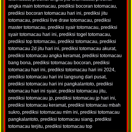
angka main totomacau
,
prediksi bocoran totomacau
,
prediksi bocoran totomacau hari ini
,
prediksi jitu
totomacau
,
prediksi live draw totomacau
,
prediksi
master totomacau
,
prediksi syair totomacau
,
prediksi
syair totomacau hari ini
,
prediksi togel totomacau
,
prediksi top totomacau
,
prediksi totomacau
,
prediksi
totomacau 2d jitu hari ini
,
prediksi totomacau akurat
,
prediksi totomacau angka keramat
,
prediksi totomacau
bang bona
,
prediksi totomacau bocoran
,
prediksi
totomacau hari ini
,
prediksi totomacau hari ini 2024
,
prediksi totomacau hari ini langsung dari pusat
,
prediksi totomacau hari ini pangkalantoto
,
prediksi
totomacau hari ini syair
,
prediksi totomacau jitu
,
prediksi totomacau jp
,
prediksi totomacau jp hari ini
,
prediksi totomacau keramat
,
prediksi totomacau mbah
sukro
,
prediksi totomacau mlm ini
,
prediksi totomacau
pangkalantoto
,
prediksi totomacau siang
,
prediksi
totomacau terjitu
,
prediksi totomacau top