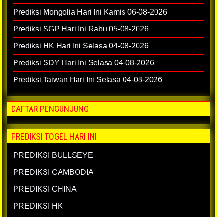
Prediksi Mongolia Hari Ini Kamis 06-08-2026
Prediksi SGP Hari Ini Rabu 05-08-2026
Prediksi HK Hari Ini Selasa 04-08-2026
Prediksi SDY Hari Ini Selasa 04-08-2026
Prediksi Taiwan Hari Ini Selasa 04-08-2026
DAFTAR PENGUNJUNG
PREDIKSI TOGEL HARI INI
PREDIKSI BULLSEYE
PREDIKSI CAMBODIA
PREDIKSI CHINA
PREDIKSI HK