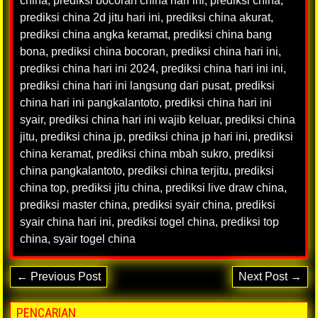
china
,
prediksi bocoran china hari ini
,
prediksi china
,
prediksi china 2d jitu hari ini
,
prediksi china akurat
,
prediksi china angka keramat
,
prediksi china bang
bona
,
prediksi china bocoran
,
prediksi china hari ini
,
prediksi china hari ini 2024
,
prediksi china hari ini ini
,
prediksi china hari ini langsung dari pusat
,
prediksi
china hari ini pangkalantoto
,
prediksi china hari ini
syair
,
prediksi china hari ini wajib keluar
,
prediksi china
jitu
,
prediksi china jp
,
prediksi china jp hari ini
,
prediksi
china keramat
,
prediksi china mbah sukro
,
prediksi
china pangkalantoto
,
prediksi china terjitu
,
prediksi
china top
,
prediksi jitu china
,
prediksi live draw china
,
prediksi master china
,
prediksi syair china
,
prediksi
syair china hari ini
,
prediksi togel china
,
prediksi top
china
,
syair togel china
← Previous Post
Next Post →
PENCARIAN