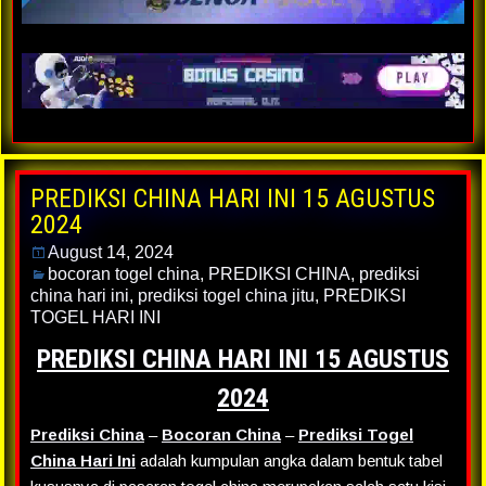
PREDIKSI CHINA HARI INI 15 AGUSTUS
2024
August 14, 2024
bocoran togel china
,
PREDIKSI CHINA
,
prediksi
china hari ini
,
prediksi togel china jitu
,
PREDIKSI
TOGEL HARI INI
PREDIKSI CHINA HARI INI 15 AGUSTUS
2024
Prediksi China
–
Bocoran China
–
Prediksi Togel
China Hari Ini
adalah kumpulan angka dalam bentuk tabel