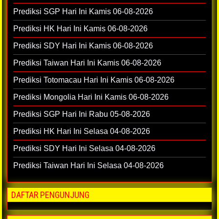
Prediksi SGP Hari Ini Kamis 06-08-2026
Prediksi HK Hari Ini Kamis 06-08-2026
Prediksi SDY Hari Ini Kamis 06-08-2026
Prediksi Taiwan Hari Ini Kamis 06-08-2026
Prediksi Totomacau Hari Ini Kamis 06-08-2026
Prediksi Mongolia Hari Ini Kamis 06-08-2026
Prediksi SGP Hari Ini Rabu 05-08-2026
Prediksi HK Hari Ini Selasa 04-08-2026
Prediksi SDY Hari Ini Selasa 04-08-2026
Prediksi Taiwan Hari Ini Selasa 04-08-2026
DAFTAR PENGUNJUNG