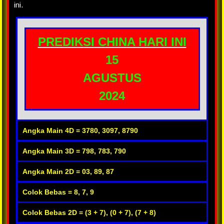
ini.
PREDIKSI CHINA HARI INI
15
AGUSTUS
2024
Angka Main 4D = 3780, 3097, 8790
Angka Main 3D = 798, 783, 790
Angka Main 2D = 03, 89, 87
Colok Bebas = 8, 7, 9
Colok Bebas 2D = (3 + 7), (0 + 7), (7 + 8)