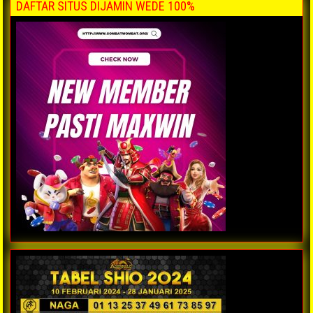
DAFTAR SITUS DIJAMIN WEDE 100%