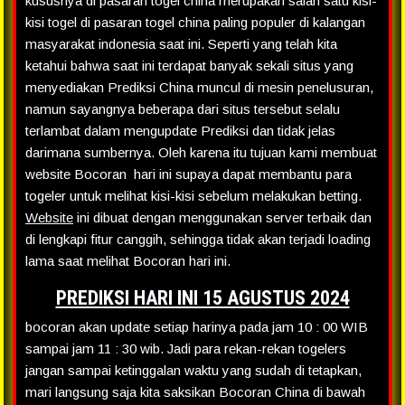
kususnya di pasaran togel china merupakan salah satu kisi-
kisi togel di pasaran togel china paling populer di kalangan
masyarakat indonesia saat ini. Seperti yang telah kita
ketahui bahwa saat ini terdapat banyak sekali situs yang
menyediakan Prediksi China muncul di mesin penelusuran,
namun sayangnya beberapa dari situs tersebut selalu
terlambat dalam mengupdate Prediksi dan tidak jelas
darimana sumbernya. Oleh karena itu tujuan kami membuat
website Bocoran hari ini supaya dapat membantu para
togeler untuk melihat kisi-kisi sebelum melakukan betting.
Website
ini dibuat dengan menggunakan server terbaik dan
di lengkapi fitur canggih, sehingga tidak akan terjadi loading
lama saat melihat Bocoran hari ini.
PREDIKSI HARI INI 15 AGUSTUS 2024
bocoran akan update setiap harinya pada jam 10 : 00 WIB
sampai jam 11 : 30 wib. Jadi para rekan-rekan togelers
jangan sampai ketinggalan waktu yang sudah di tetapkan,
mari langsung saja kita saksikan Bocoran China di bawah