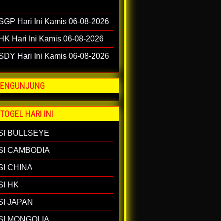
 SGP Hari Ini Kamis 06-08-2026
 HK Hari Ini Kamis 06-08-2026
 SDY Hari Ini Kamis 06-08-2026
PENGUNJUNG
 TOGEL HARI INI
SI BULLSEYE
SI CAMBODIA
SI CHINA
SI HK
SI JAPAN
SI MONGOLIA