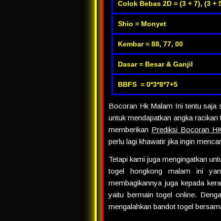
Colok Bebas 2D = (3 + 7), (3 + 5
Shio = Monyet
Kembar = 88, 77, 00
Dasar = Besar & Ganjil
BBFS = 0*3*8*7+5
Bocoran Hk Malam Ini tentu saja
untuk mendapatkan angka racikan t
memberikan
Prediksi Bocoran HK
perlu lagi khawatir jika ingin menca
Tetapi kami juga mengingatkan unt
togel hongkong malam ini yan
membagikannya juga kepada kera
yaitu bermain togel online. Denga
mengalahkan bandot togel bersa