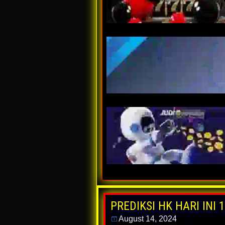
PREDIKSI HK HARI INI
August 14, 2024