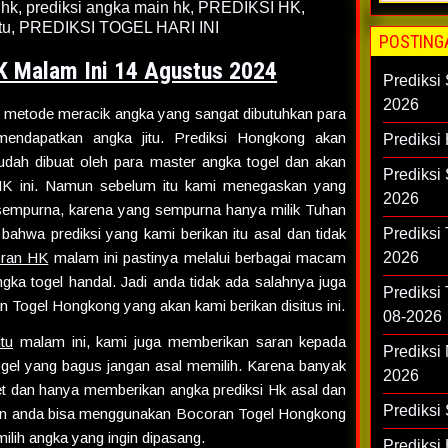
 hk
,
prediksi angka main hk
,
PREDIKSI HK
,
tu
,
PREDIKSI TOGEL HARI INI
POSTING
HK Malam Ini 14 Agustus 2024
Prediksi
2026
 metode meracik angka yang sangat dibutuhkan para
mendapatkan angka jitu. Prediksi Hongkong akan
Prediksi
dah dibuat oleh para master angka togel dan akan
Prediksi
i HK ini. Namun sebelum itu kami menegaskan yang
2026
 sempurna, karena yang sempurna hanya milik Tuhan
bahwa prediksi yang kami berikan itu asal dan tidak
Prediksi
ran HK
malam ini pastinya melalui berbagai macam
2026
gka togel handal. Jadi anda tidak ada salahnya juga
Prediksi
 Togel Hongkong yang akan kami berikan disitus ini.
08-2026
tu
malam ini, kami juga memberikan saran kepada
Prediksi
togel yang bagus jangan asal memilih. Karena banyak
2026
rnet dan hanya memberikan angka prediksi Hk asal dan
Prediksi
kan anda bisa menggunakan Bocoran Togel Hongkong
milih angka yang ingin dipasang.
Prediksi