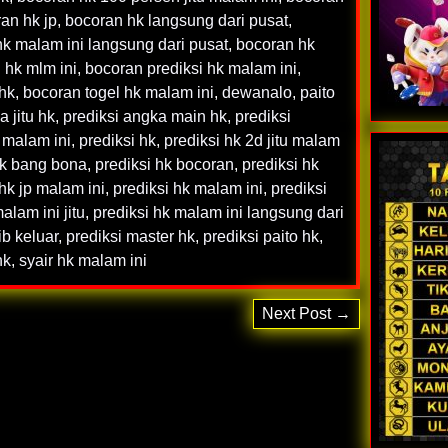
an hk jp
,
bocoran hk langsung dari pusat
,
k malam ini langsung dari pusat
,
bocoran hk
 hk mlm ini
,
bocoran prediksi hk malam ini
,
 hk
,
bocoran togel hk malam ini
,
dewanalo
,
paito
a jitu hk
,
prediksi angka main hk
,
prediksi
 malam ini
,
prediksi hk
,
prediksi hk 2d jitu malam
hk bang bona
,
prediksi hk bocoran
,
prediksi hk
 hk jp malam ini
,
prediksi hk malam ini
,
prediksi
alam ini jitu
,
prediksi hk malam ini langsung dari
ib keluar
,
prediksi master hk
,
prediksi paito hk
,
hk
,
syair hk malam ini
Next Post →